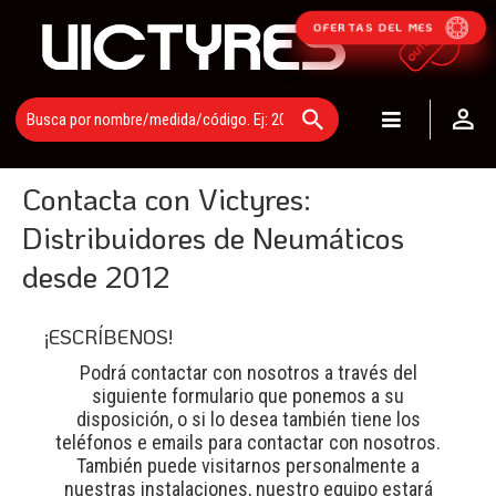
OFERTAS DEL MES
Contacta con Victyres:
Distribuidores de Neumáticos
desde 2012
¡ESCRÍBENOS!
Podrá contactar con nosotros a través del
siguiente formulario que ponemos a su
disposición, o si lo desea también tiene los
teléfonos e emails para contactar con nosotros.
También puede visitarnos personalmente a
nuestras instalaciones, nuestro equipo estará