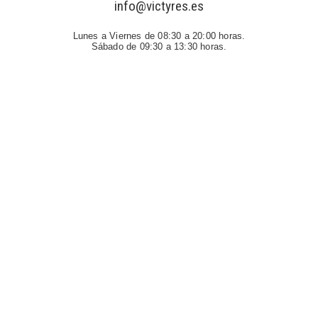
info@victyres.es
Lunes a Viernes de 08:30 a 20:00 horas.
Sábado de 09:30 a 13:30 horas.