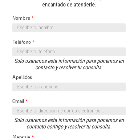
encantado de atenderle.
Nombre
Teléfono
Solo usaremos esta información para ponernos en
contacto y resolver tu consulta.
Apellidos
Email
Solo usaremos esta información para ponernos en
contacto contigo y resolver tu consulta.
Mensaje