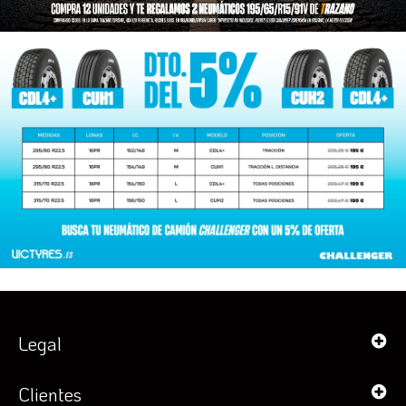
Legal
Clientes